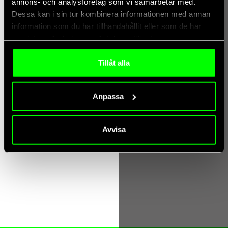
annons- och analysföretag som vi samarbetar med.
Dessa kan i sin tur kombinera informationen med annan
information som du har tillhandahållit eller som de har
samlat in när du har använt deras tjänster.
Tillåt alla
Anpassa
Avvisa