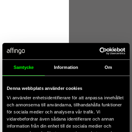
SUCCESS STORY -
ENERGI
Samtycke
Information
Om
Denna webbplats använder cookies
Vi använder enhetsidentifierare för att anpassa innehållet
och annonserna till användarna, tillhandahålla funktioner
för sociala medier och analysera vår trafik. Vi
vidarebefordrar även sådana identifierare och annan
information från din enhet till de sociala medier och