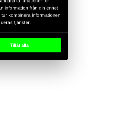
andahålla funktioner för
n information från din enhet
 tur kombinera informationen
deras tjänster.
Tillåt alla