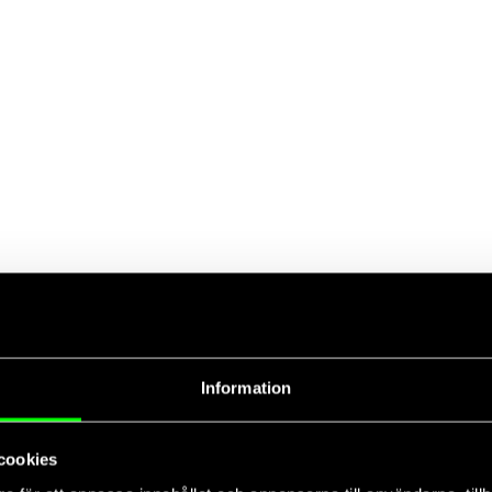
Information
cookies