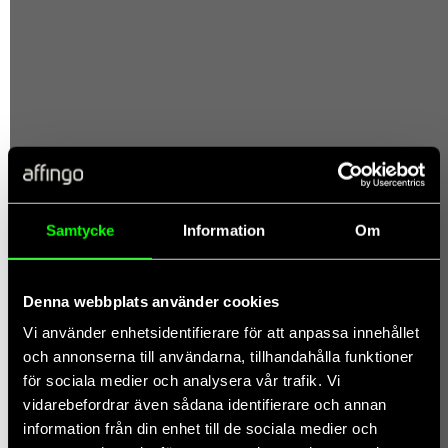
Samtycke
Information
Om
Denna webbplats använder cookies
Vi använder enhetsidentifierare för att anpassa innehållet
och annonserna till användarna, tillhandahålla funktioner
för sociala medier och analysera vår trafik. Vi
vidarebefordrar även sådana identifierare och annan
information från din enhet till de sociala medier och