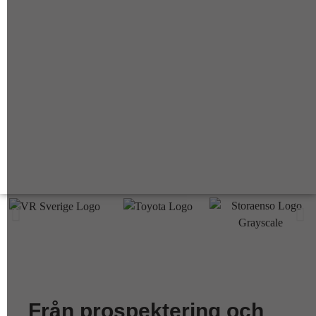
Från prospektering och