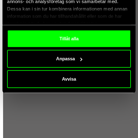
annons- och analysföretag som vi samarbetar med.
Dessa kan i sin tur kombinera informationen med annan
information som du har tillhandahållit eller som de har
samlat in när du har använt deras tjänster.
Tillåt alla
Anpassa
Avvisa