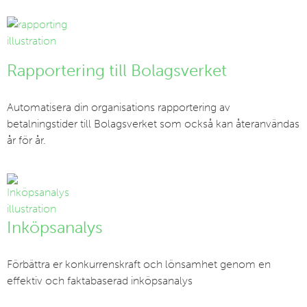
Rapportering till Bolagsverket
Automatisera din organisations rapportering av
betalningstider till Bolagsverket som också kan återanvändas
år för år.
Inköpsanalys
Förbättra er konkurrenskraft och lönsamhet genom en
effektiv och faktabaserad inköpsanalys