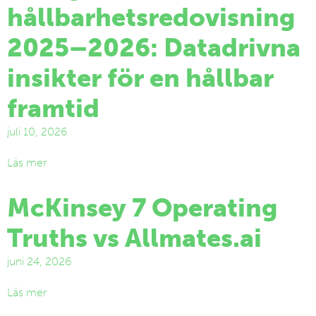
hållbarhetsredovisning
2025–2026: Datadrivna
insikter för en hållbar
framtid
juli 10, 2026
Läs mer
McKinsey 7 Operating
Truths vs Allmates.ai
juni 24, 2026
Läs mer