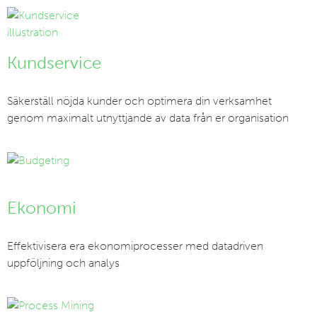
Kundservice
Säkerställ nöjda kunder och optimera din verksamhet
genom maximalt utnyttjande av data från er organisation
Ekonomi
Effektivisera era ekonomiprocesser med datadriven
uppföljning och analys