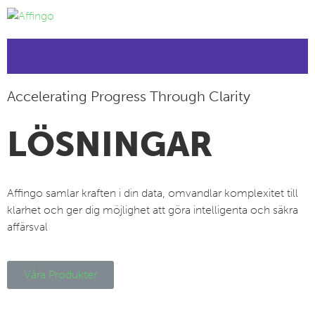
Accelerating Progress Through Clarity
LÖSNINGAR
Affingo samlar kraften i din data, omvandlar komplexitet till
klarhet och ger dig möjlighet att göra intelligenta och säkra
affärsval
Våra Produkter