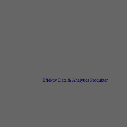
Effektiv Data & Analytics
Produkter