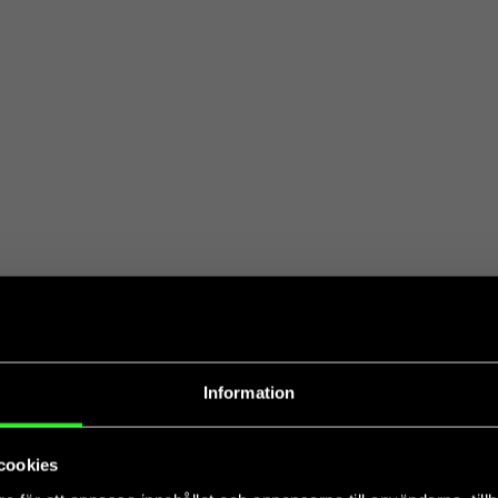
Information
cookies