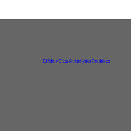
Effektiv Data & Analytics
Produkter