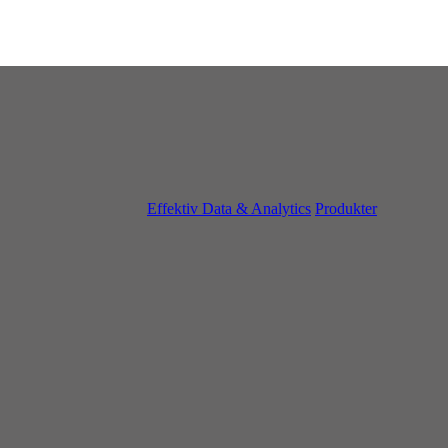
Effektiv Data & Analytics
Produkter