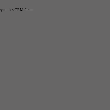
ynamics CRM för att: