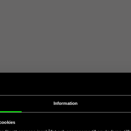
Information
cookies