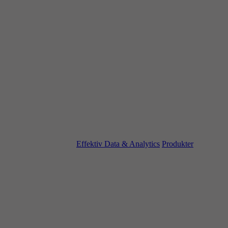
Effektiv Data & Analytics
Produkter