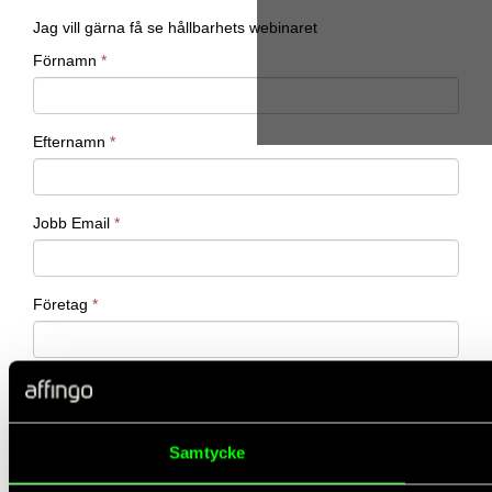
Samtycke