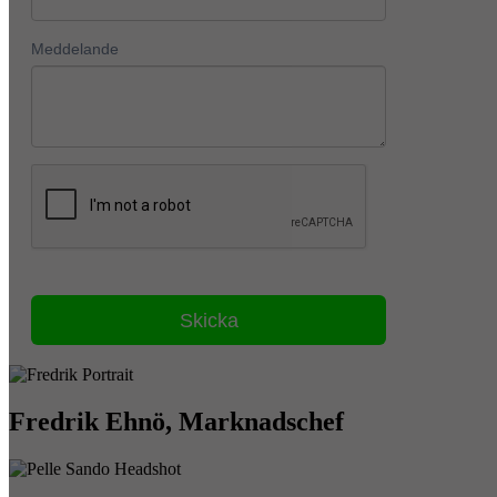
Fredrik Ehnö, Marknadschef