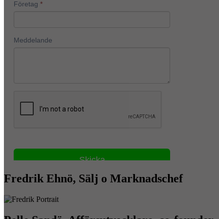
Fredrik Ehnö, Sälj o Marknadschef