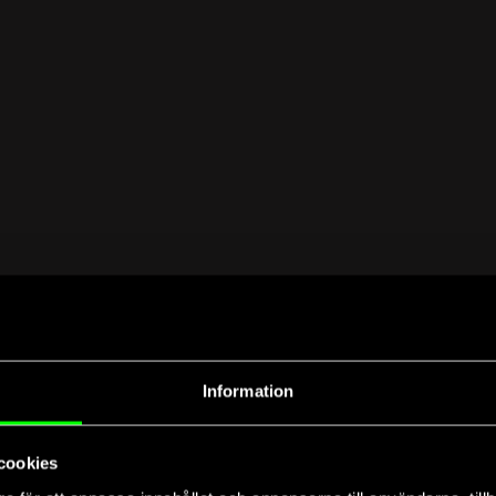
Information
cookies