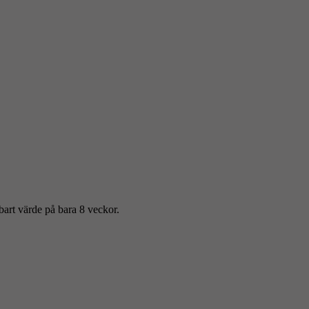
bart värde på bara 8 veckor.