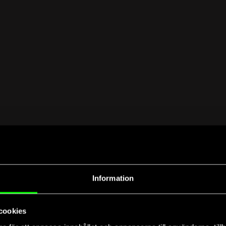
Information
cookies