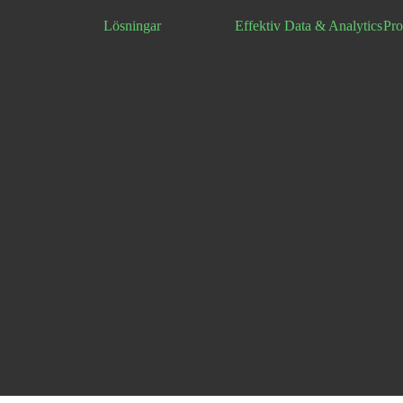
Lösningar
Effektiv Data & Analytics
Pro