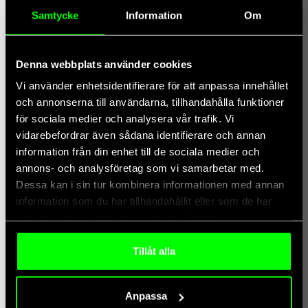
Samtycke
Information
Om
Denna webbplats använder cookies
Vi använder enhetsidentifierare för att anpassa innehållet
och annonserna till användarna, tillhandahålla funktioner
för sociala medier och analysera vår trafik. Vi
vidarebefordrar även sådana identifierare och annan
information från din enhet till de sociala medier och
annons- och analysföretag som vi samarbetar med.
Dessa kan i sin tur kombinera informationen med annan
information som du har tillhandahållit eller som de har
samlat in när du har använt deras tjänster.
Tillåt alla
Anpassa