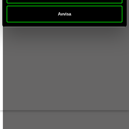
Avvisa