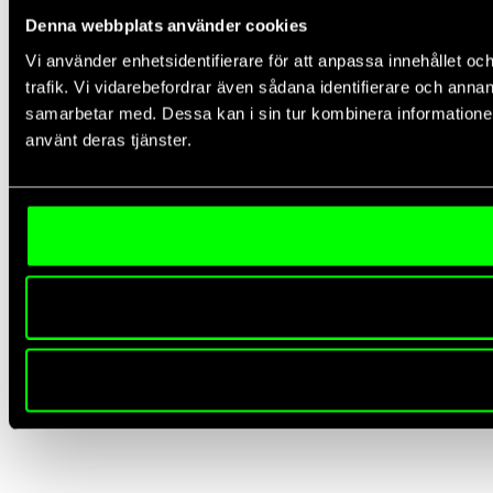
Denna webbplats använder cookies
Vi använder enhetsidentifierare för att anpassa innehållet oc
trafik. Vi vidarebefordrar även sådana identifierare och anna
samarbetar med. Dessa kan i sin tur kombinera informationen
använt deras tjänster.