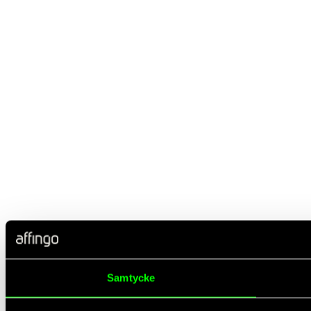
Samtycke